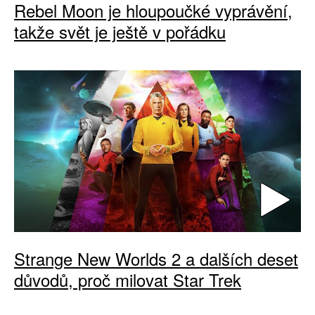
Rebel Moon je hloupoučké vyprávění,
takže svět je ještě v pořádku
Strange New Worlds 2 a dalších deset
důvodů, proč milovat Star Trek