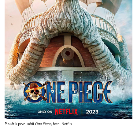
Plakát k první sérii
One Piece
, foto: Netflix