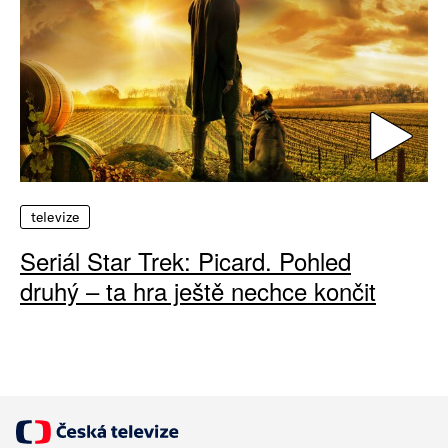
televize
Seriál Star Trek: Picard. Pohled
druhý – ta hra ještě nechce končit