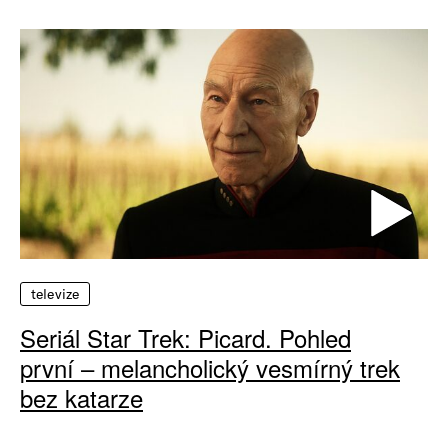
televize
Seriál Star Trek: Picard. Pohled
první – melancholický vesmírný trek
bez katarze