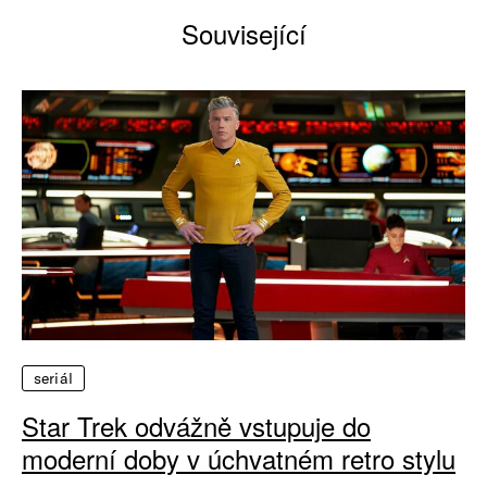
Související
seriál
Star Trek odvážně vstupuje do
moderní doby v úchvatném retro stylu