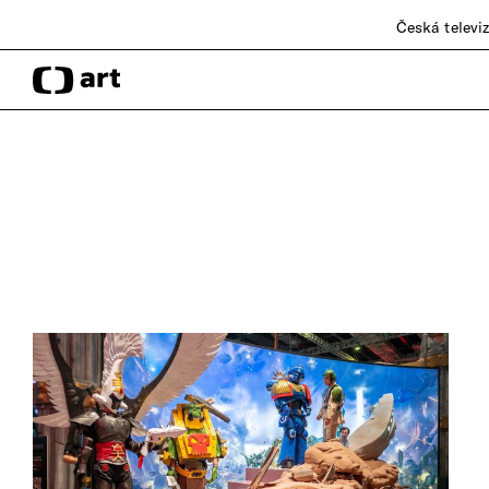
Česká televi