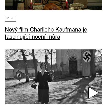
film
Nový film Charlieho Kaufmana je
fascinující noční můra