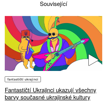
Související
fantastičtí ukrajinci
Fantastičtí Ukrajinci ukazují všechny
barvy současné ukrajinské kultury