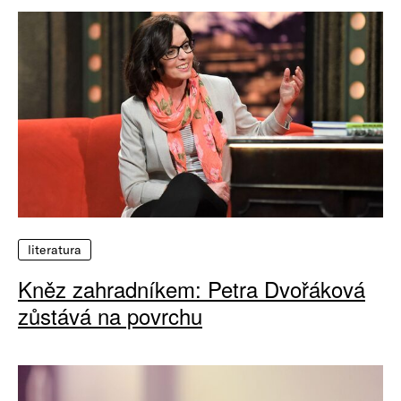
literatura
Kněz zahradníkem: Petra Dvořáková
zůstává na povrchu