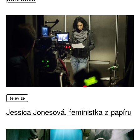
televize
Jessica Jonesová, feministka z papíru