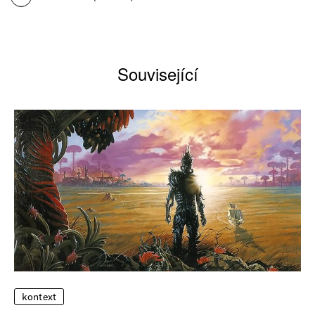
Související
kontext