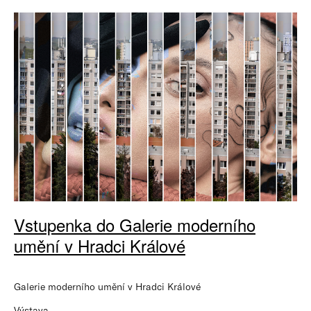
Vstupenka do Galerie moderního
umění v Hradci Králové
Galerie moderního umění v Hradci Králové
Výstava