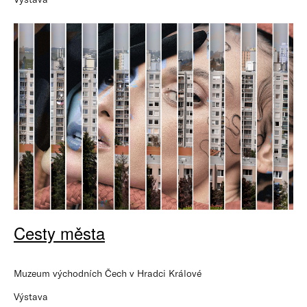
Cesty města
Muzeum východních Čech v Hradci Králové
Výstava