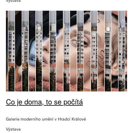
Výstava
Co je doma, to se počítá
Galerie moderního umění v Hradci Králové
Výstava