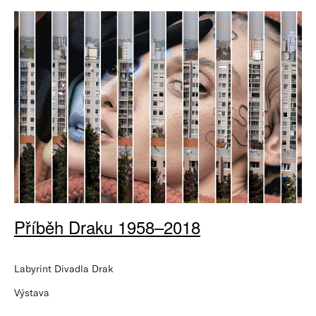
Příběh Draku 1958–2018
Labyrint Divadla Drak
Výstava