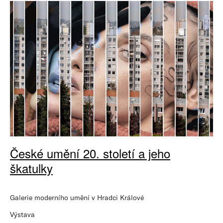
České umění 20. století a jeho
škatulky
Galerie moderního umění v Hradci Králové
Výstava