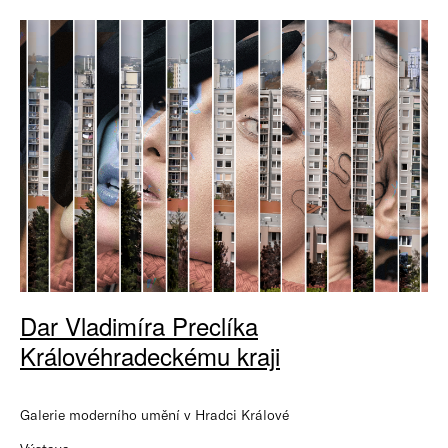
Dar Vladimíra Preclíka
Královéhradeckému kraji
Galerie moderního umění v Hradci Králové