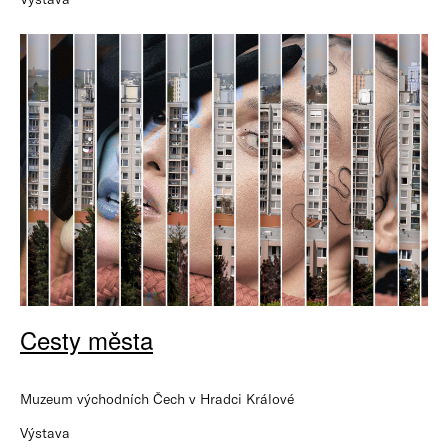
Cesty města
Muzeum východních Čech v Hradci Králové
Výstava