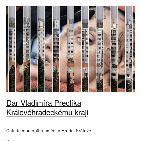
Dar Vladimíra Preclíka
Královéhradeckému kraji
Galerie moderního umění v Hradci Králové