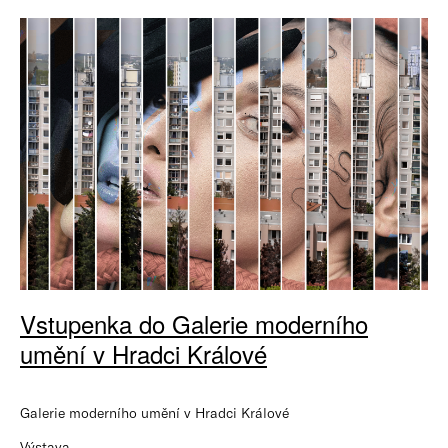
Vstupenka do Galerie moderního
umění v Hradci Králové
Galerie moderního umění v Hradci Králové
Výstava