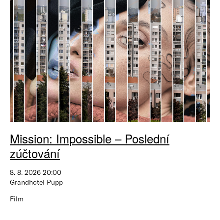
Mission: Impossible – Poslední
zúčtování
8. 8. 2026 20:00
Grandhotel Pupp
Film