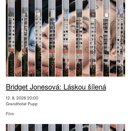
Bridget Jonesová: Láskou šílená
12. 8. 2026 20:00
Grandhotel Pupp
Film