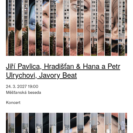
Jiří Pavlica, Hradišťan & Hana a Petr
Ulrychovi, Javory Beat
24. 3. 2027 19:00
Měšťanská beseda
Koncert