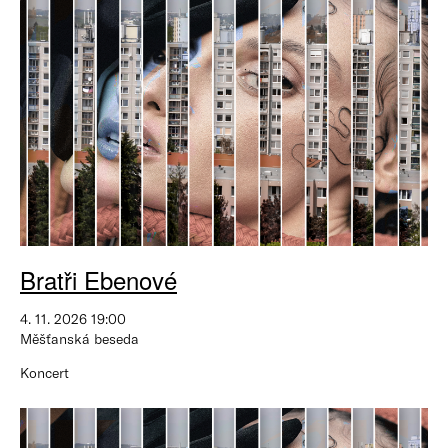
Bratři Ebenové
4. 11. 2026 19:00
Měšťanská beseda
Koncert