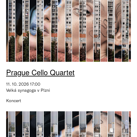
Prague Cello Quartet
11. 10. 2026 17:00
Velká synagoga v Plzni
Koncert