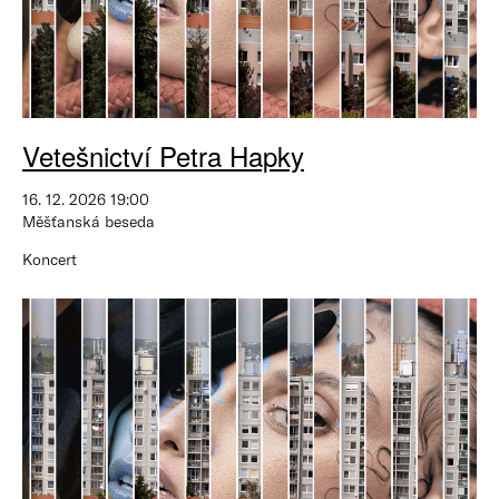
Vetešnictví Petra Hapky
16. 12. 2026 19:00
Měšťanská beseda
Koncert