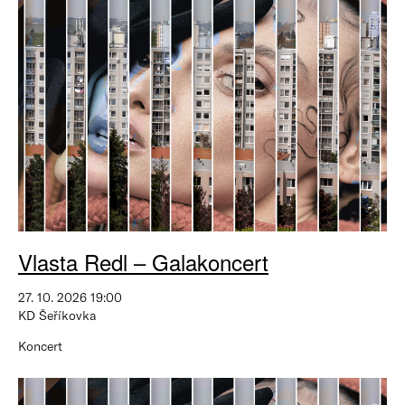
Vlasta Redl – Galakoncert
27. 10. 2026 19:00
KD Šeříkovka
Koncert