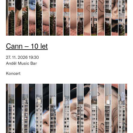
Cann – 10 let
27. 11. 2026 19:30
Anděl Music Bar
Koncert