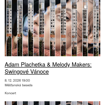
Adam Plachetka & Melody Makers:
Swingové Vánoce
8. 12. 2026 19:00
Měšťanská beseda
Koncert