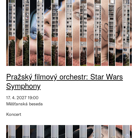
Pražský filmový orchestr: Star Wars
Symphony
17. 4. 2027 19:00
Měšťanská beseda
Koncert