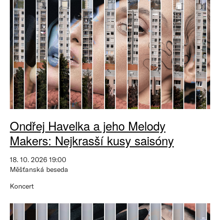
Ondřej Havelka a jeho Melody
Makers: Nejkrasší kusy saisóny
18. 10. 2026 19:00
Měšťanská beseda
Koncert