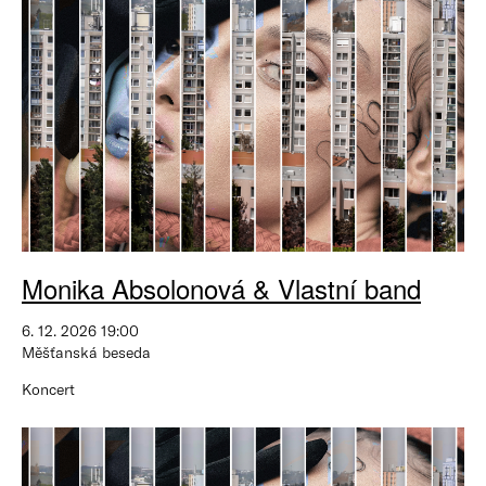
Monika Absolonová & Vlastní band
6. 12. 2026 19:00
Měšťanská beseda
Koncert