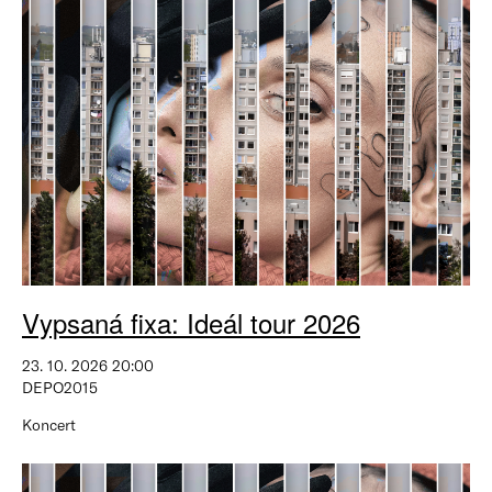
Vypsaná fixa: Ideál tour 2026
23. 10. 2026 20:00
DEPO2015
Koncert