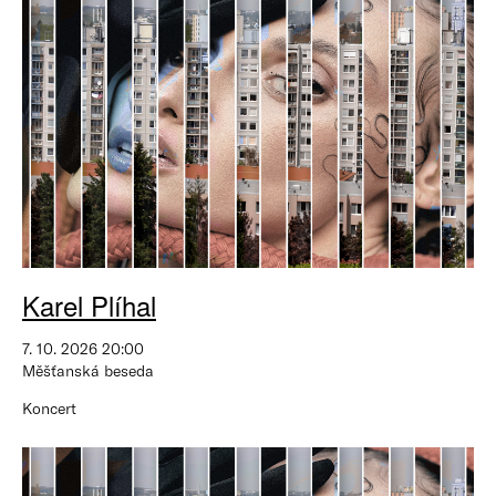
Karel Plíhal
7. 10. 2026 20:00
Měšťanská beseda
Koncert