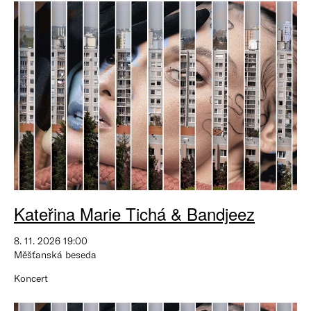
Kateřina Marie Tichá & Bandjeez
8. 11. 2026 19:00
Měšťanská beseda
Koncert