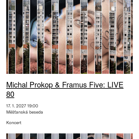
Michal Prokop & Framus Five: LIVE
80
17. 1. 2027 19:00
Měšťanská beseda
Koncert