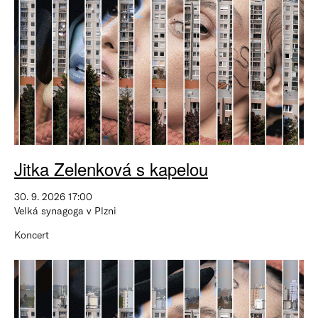
Jitka Zelenková s kapelou
30. 9. 2026 17:00
Velká synagoga v Plzni
Koncert