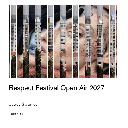
Respect Festival Open Air 2027
Ostrov Štvanice
Festival