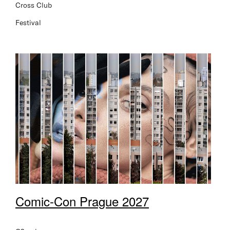
Cross Club
Festival
Comic-Con Prague 2027