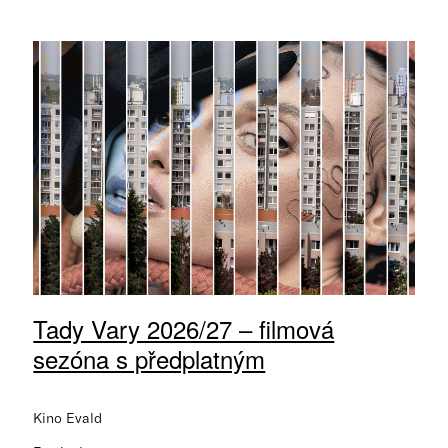
Tady Vary 2026/27 – filmová
sezóna s předplatným
Kino Evald