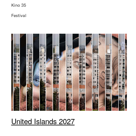
Kino 35
Festival
United Islands 2027