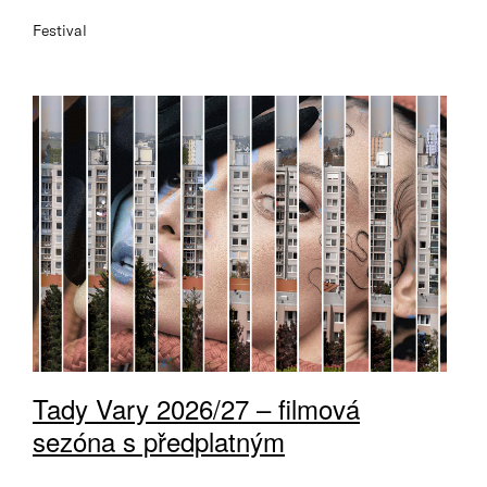
Festival
Tady Vary 2026/27 – filmová
sezóna s předplatným