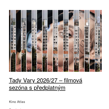
Tady Vary 2026/27 – filmová
sezóna s předplatným
Kino Atlas