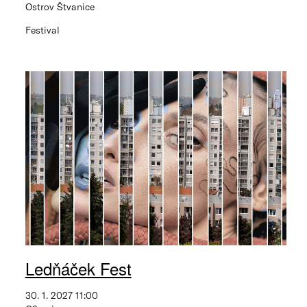
Ostrov Štvanice
Festival
Ledňáček Fest
30. 1. 2027 11:00