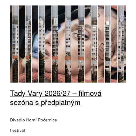
Tady Vary 2026/27 – filmová
sezóna s předplatným
Divadlo Horní Počernice
Festival