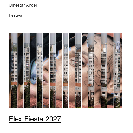
Cinestar Anděl
Festival
Flex Fiesta 2027