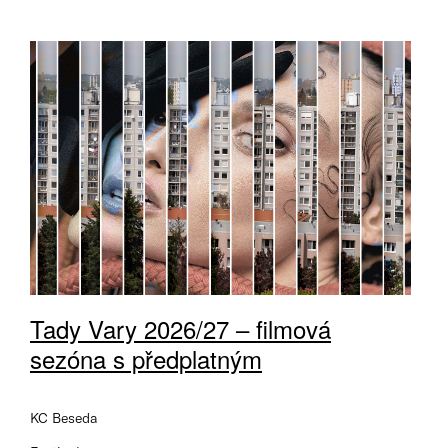
Tady Vary 2026/27 – filmová
sezóna s předplatným
KC Beseda