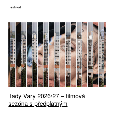
Festival
Tady Vary 2026/27 – filmová
sezóna s předplatným