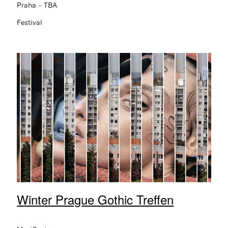
Praha – TBA
Festival
Winter Prague Gothic Treffen