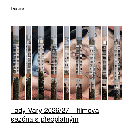
Festival
Tady Vary 2026/27 – filmová
sezóna s předplatným