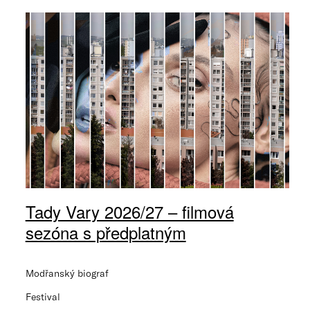
Tady Vary 2026/27 – filmová
sezóna s předplatným
Modřanský biograf
Festival