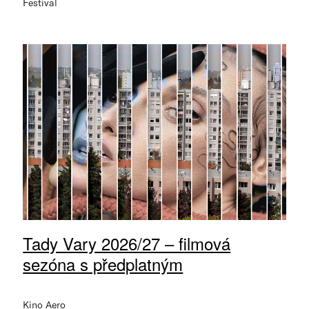
Festival
Tady Vary 2026/27 – filmová
sezóna s předplatným
Kino Aero