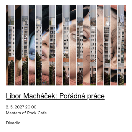
Libor Macháček: Pořádná práce
2. 5. 2027 20:00
Masters of Rock Café
Divadlo