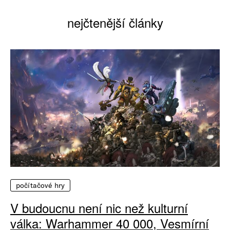
nejčtenější články
počítačové hry
V budoucnu není nic než kulturní
válka: Warhammer 40 000, Vesmírní