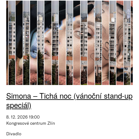
Simona – Tichá noc (vánoční stand-up
speciál)
8. 12. 2026 19:00
Kongresové centrum Zlín
Divadlo