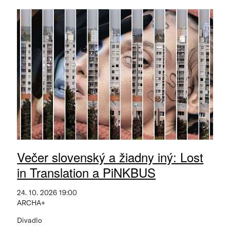
Večer slovenský a žiadny iný: Lost
in Translation a PiNKBUS
24. 10. 2026 19:00
ARCHA+
Divadlo