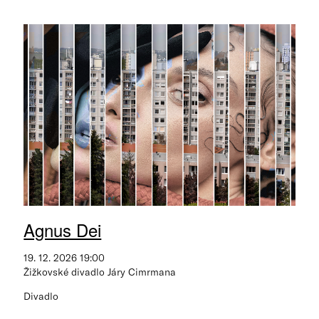
Agnus Dei
19. 12. 2026 19:00
Žižkovské divadlo Járy Cimrmana
Divadlo