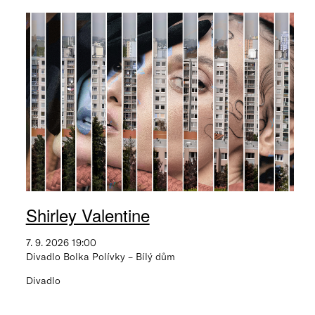
Shirley Valentine
7. 9. 2026 19:00
Divadlo Bolka Polívky – Bílý dům
Divadlo