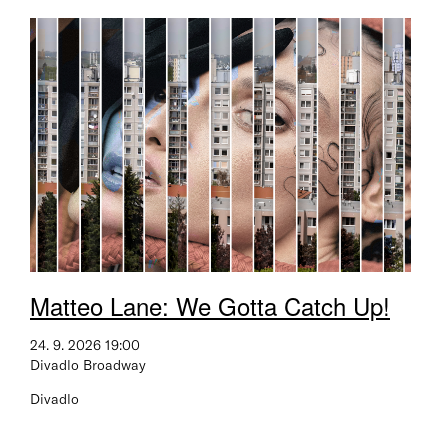
Matteo Lane: We Gotta Catch Up!
24. 9. 2026 19:00
Divadlo Broadway
Divadlo