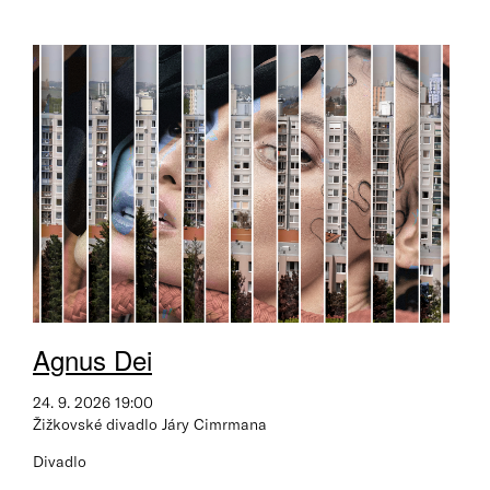
Agnus Dei
24. 9. 2026 19:00
Žižkovské divadlo Járy Cimrmana
Divadlo