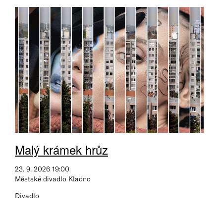
Malý krámek hrůz
23. 9. 2026 19:00
Městské divadlo Kladno
Divadlo