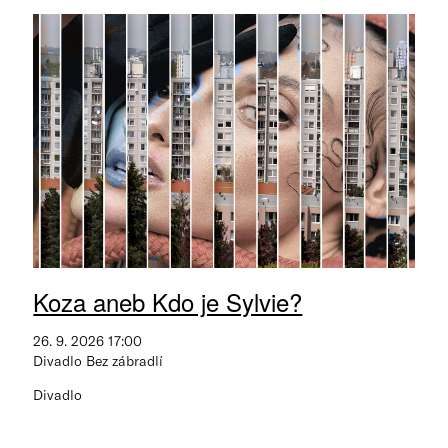
Koza aneb Kdo je Sylvie?
26. 9. 2026 17:00
Divadlo Bez zábradlí
Divadlo