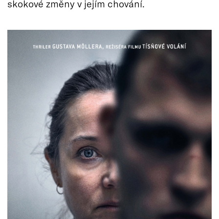
skokové změny v jejím chování.