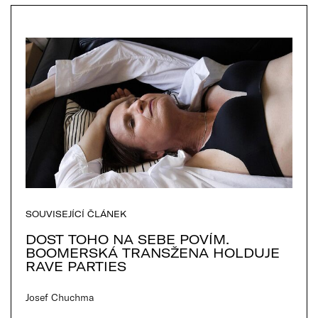
SOUVISEJÍCÍ ČLÁNEK
DOST TOHO NA SEBE POVÍM.
BOOMERSKÁ TRANSŽENA HOLDUJE
RAVE PARTIES
Josef Chuchma