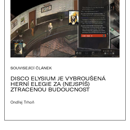
SOUVISEJÍCÍ ČLÁNEK
DISCO ELYSIUM JE VYBROUŠENÁ
HERNÍ ELEGIE ZA (NEJSPÍŠ)
ZTRACENOU BUDOUCNOST
Ondřej Trhoň