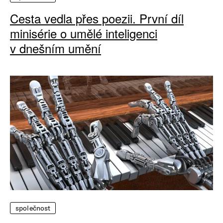
Cesta vedla přes poezii. První díl
minisérie o umělé inteligenci
v dnešním umění
společnost