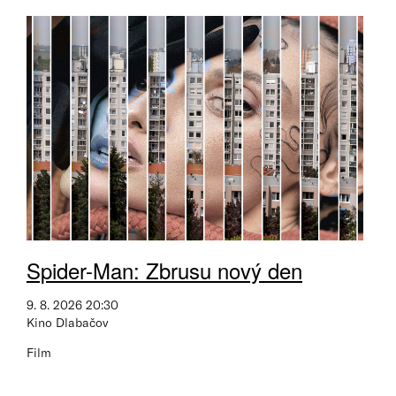
Spider-Man: Zbrusu nový den
9. 8. 2026 20:30
Kino Dlabačov
Film