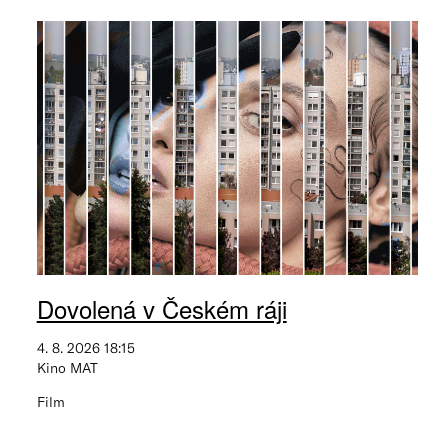
Dovolená v Českém ráji
4. 8. 2026 18:15
Kino MAT
Film