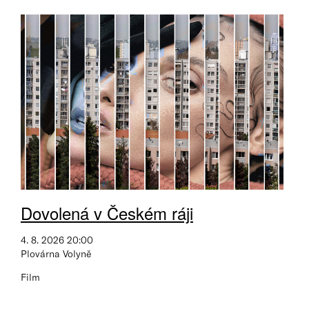
Dovolená v Českém ráji
4. 8. 2026 20:00
Plovárna Volyně
Film