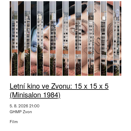
Letní kino ve Zvonu: 15 x 15 x 5
(Minisalon 1984)
5. 8. 2026 21:00
GHMP Zvon
Film