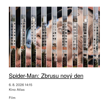
Spider-Man: Zbrusu nový den
6. 8. 2026 14:15
Kino Atlas
Film