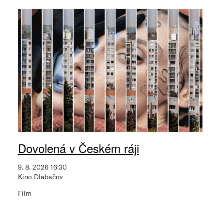
Dovolená v Českém ráji
9. 8. 2026 16:30
Kino Dlabačov
Film