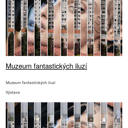
Muzeum fantastických iluzí
Muzeum fantastických iluzí
Výstava