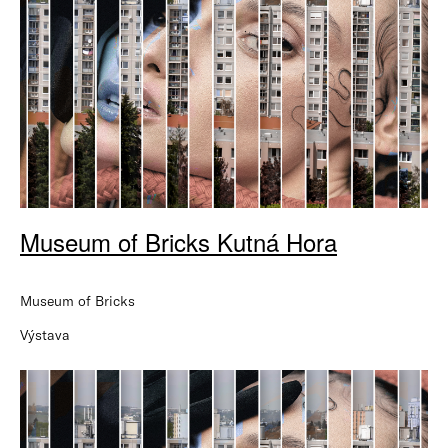
Museum of Bricks Kutná Hora
Museum of Bricks
Výstava