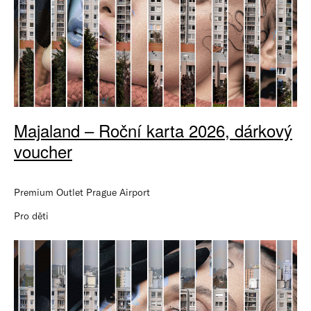
Majaland – Roční karta 2026, dárkový
voucher
Premium Outlet Prague Airport
Pro děti