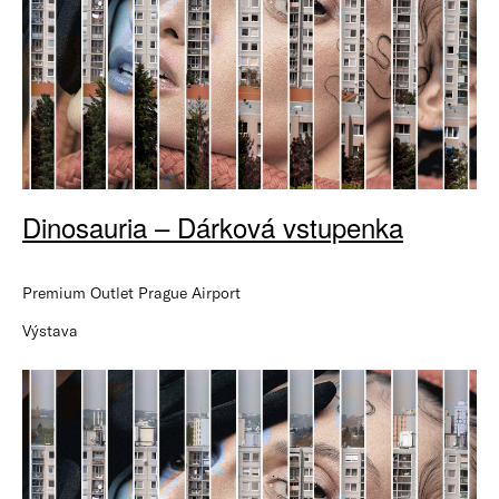
Dinosauria – Dárková vstupenka
Premium Outlet Prague Airport
Výstava