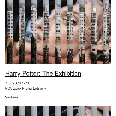
Harry Potter: The Exhibition
7. 8. 2026 17:30
PVA Expo Praha Letňany
Výstava