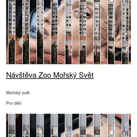
Návštěva Zoo Mořský Svět
Mořský svět
Pro děti