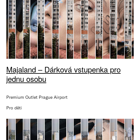
Majaland – Dárková vstupenka pro
jednu osobu
Premium Outlet Prague Airport
Pro děti