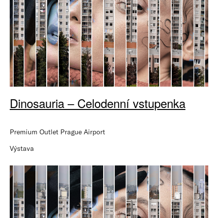
Dinosauria – Celodenní vstupenka
Premium Outlet Prague Airport
Výstava