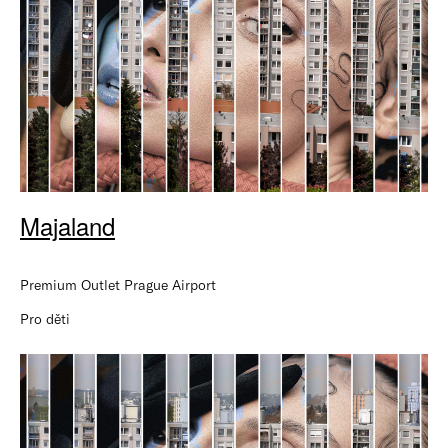
Majaland
Premium Outlet Prague Airport
Pro děti