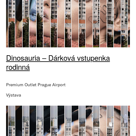
Dinosauria – Dárková vstupenka
rodinná
Premium Outlet Prague Airport
Výstava