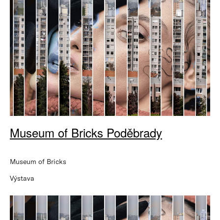
Museum of Bricks Poděbrady
Museum of Bricks
Výstava