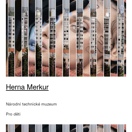
Herna Merkur
Národní technické muzeum
Pro děti