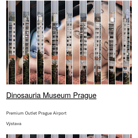
Dinosauria Museum Prague
Premium Outlet Prague Airport
Výstava