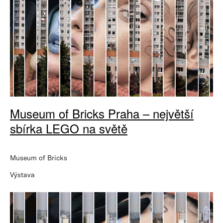
Museum of Bricks Praha – největší
sbírka LEGO na světě
Museum of Bricks
Výstava