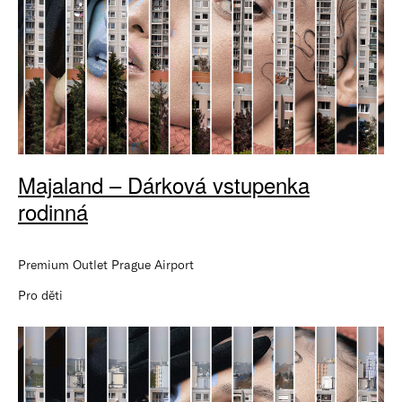
Majaland – Dárková vstupenka
rodinná
Premium Outlet Prague Airport
Pro děti