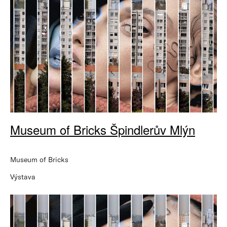
Museum of Bricks Špindlerův Mlýn
Museum of Bricks
Výstava