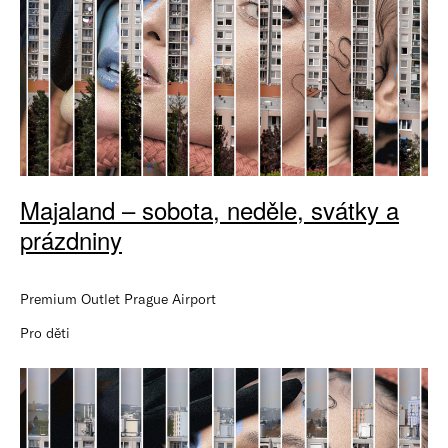
Majaland – sobota, neděle, svátky a
prázdniny
Premium Outlet Prague Airport
Pro děti