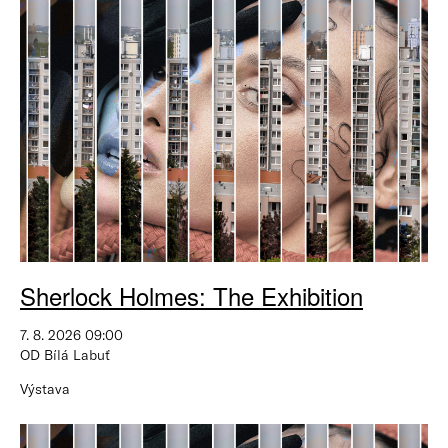
Sherlock Holmes: The Exhibition
7. 8. 2026 09:00
OD Bílá Labuť
Výstava