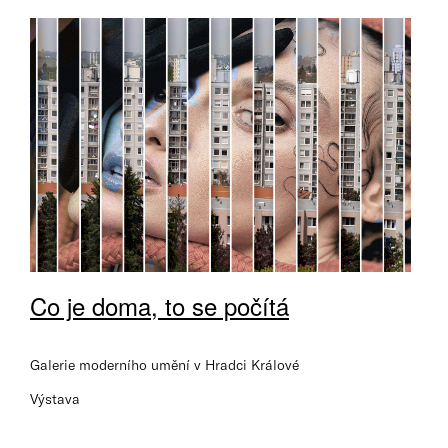
Co je doma, to se počítá
Galerie moderního umění v Hradci Králové
Výstava