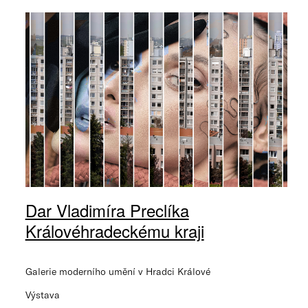
Dar Vladimíra Preclíka
Královéhradeckému kraji
Galerie moderního umění v Hradci Králové
Výstava