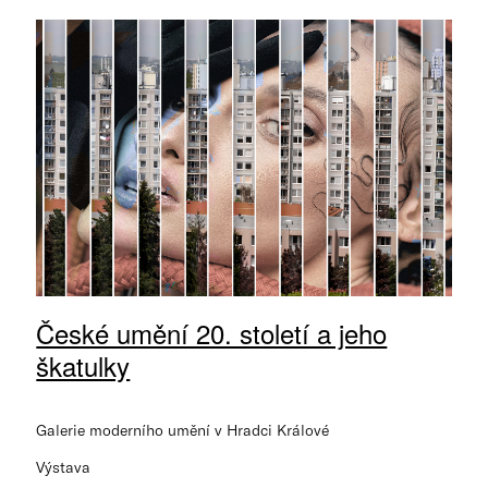
České umění 20. století a jeho
škatulky
Galerie moderního umění v Hradci Králové
Výstava