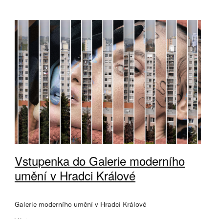
Vstupenka do Galerie moderního
umění v Hradci Králové
Galerie moderního umění v Hradci Králové