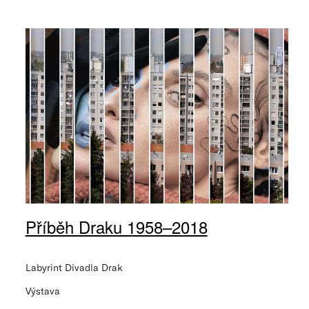
Příběh Draku 1958–2018
Labyrint Divadla Drak
Výstava