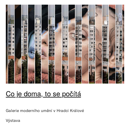
Co je doma, to se počítá
Galerie moderního umění v Hradci Králové
Výstava