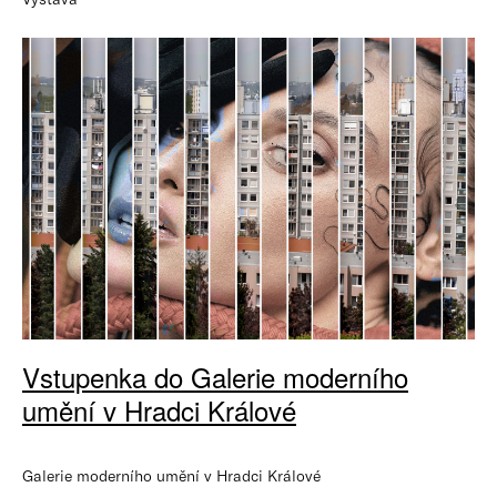
Vstupenka do Galerie moderního
umění v Hradci Králové
Galerie moderního umění v Hradci Králové