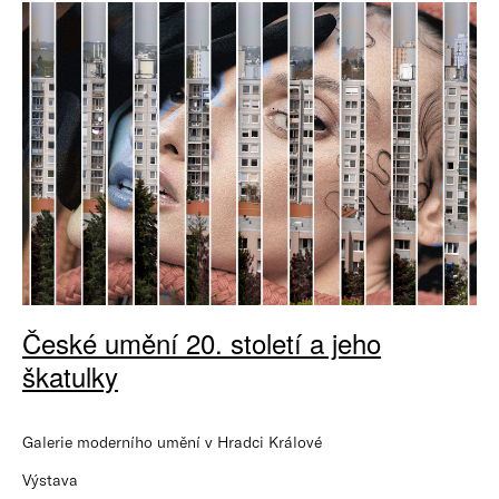
České umění 20. století a jeho
škatulky
Galerie moderního umění v Hradci Králové
Výstava