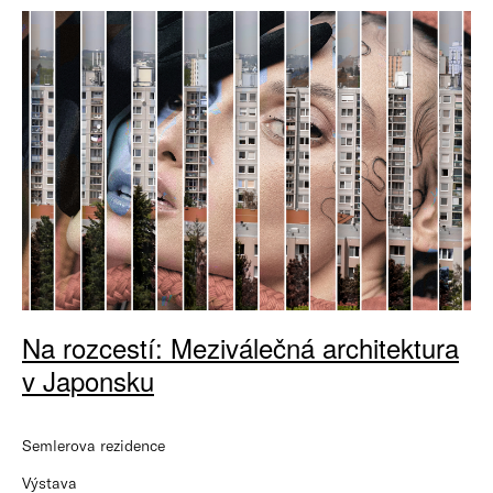
Na rozcestí: Meziválečná architektura
v Japonsku
Semlerova rezidence
Výstava