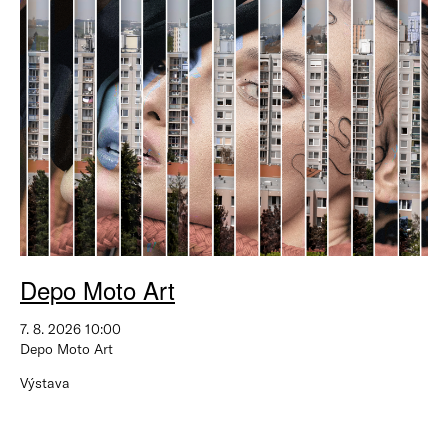
Depo Moto Art
7. 8. 2026 10:00
Depo Moto Art
Výstava