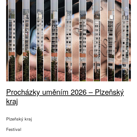
Procházky uměním 2026 – Plzeňský
kraj
Plzeňský kraj
Festival