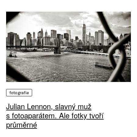
fotografie
Julian Lennon, slavný muž
s fotoaparátem. Ale fotky tvoří
průměrné