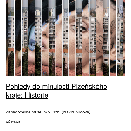
Pohledy do minulosti Plzeňského
kraje: Historie
Západočeské muzeum v Plzni (hlavní budova)
Výstava