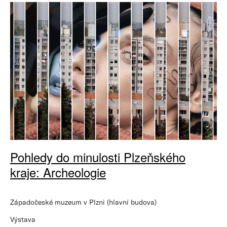
Pohledy do minulosti Plzeňského
kraje: Archeologie
Západočeské muzeum v Plzni (hlavní budova)
Výstava