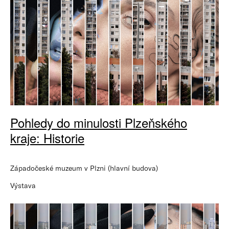
Pohledy do minulosti Plzeňského
kraje: Historie
Západočeské muzeum v Plzni (hlavní budova)
Výstava