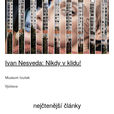
Ivan Nesveda: Nikdy v klidu!
Muzeum loutek
Výstava
nejčtenější články