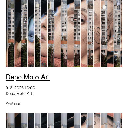
Depo Moto Art
9. 8. 2026 10:00
Depo Moto Art
Výstava