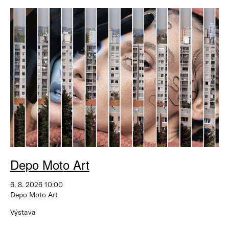
Depo Moto Art
6. 8. 2026 10:00
Depo Moto Art
Výstava