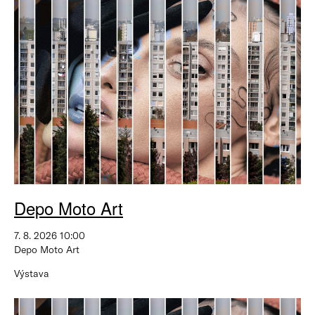
Depo Moto Art
7. 8. 2026 10:00
Depo Moto Art
Výstava