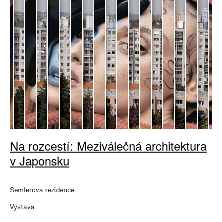
Na rozcestí: Meziválečná architektura
v Japonsku
Semlerova rezidence
Výstava