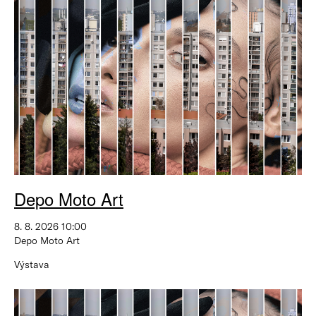
Depo Moto Art
8. 8. 2026 10:00
Depo Moto Art
Výstava