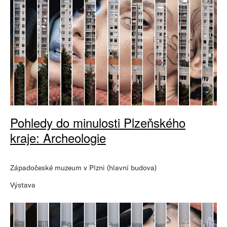
Pohledy do minulosti Plzeňského
kraje: Archeologie
Západočeské muzeum v Plzni (hlavní budova)
Výstava