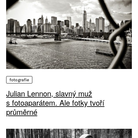
fotografie
Julian Lennon, slavný muž
s fotoaparátem. Ale fotky tvoří
průměrné