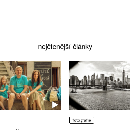
nejčtenější články
fotografie