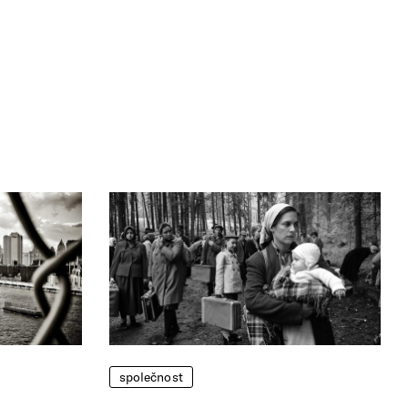
společnost