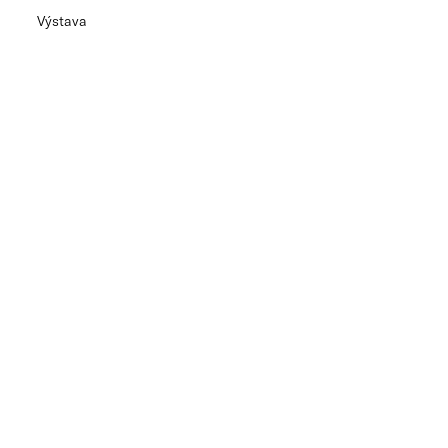
Výstava