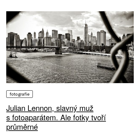
fotografie
Julian Lennon, slavný muž
s fotoaparátem. Ale fotky tvoří
průměrné