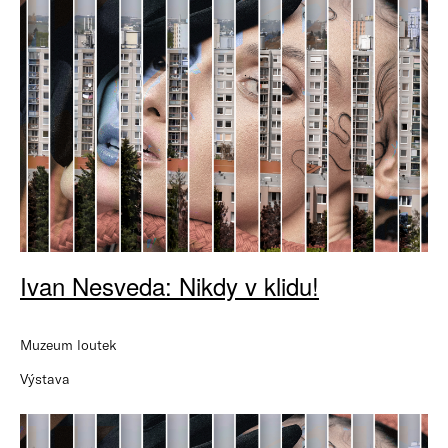
Ivan Nesveda: Nikdy v klidu!
Muzeum loutek
Výstava