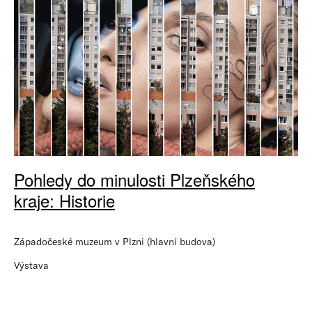
Pohledy do minulosti Plzeňského
kraje: Historie
Západočeské muzeum v Plzni (hlavní budova)
Výstava