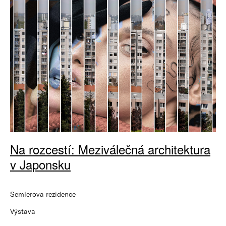
Na rozcestí: Meziválečná architektura
v Japonsku
Semlerova rezidence
Výstava