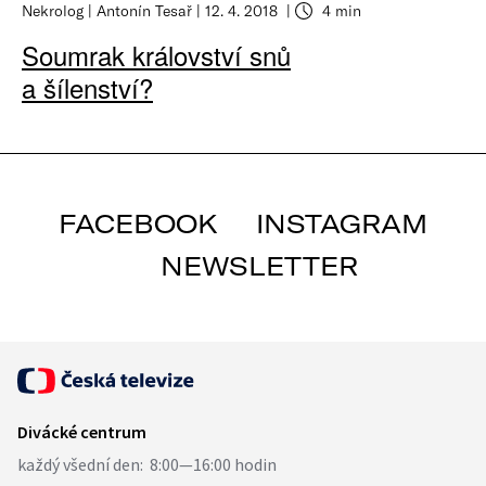
Nekrolog
Antonín Tesař
12. 4. 2018
4 min
Soumrak království snů
a šílenství?
FACEBOOK
INSTAGRAM
NEWSLETTER