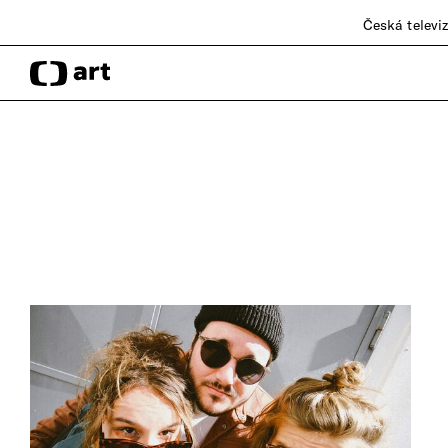
Česká televi