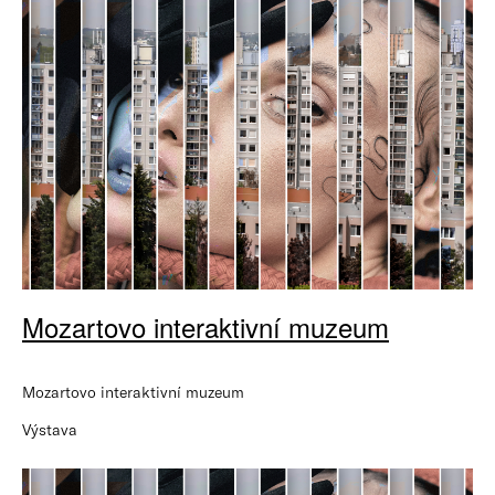
Mozartovo interaktivní muzeum
Mozartovo interaktivní muzeum
Výstava