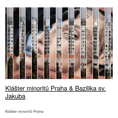
Klášter minoritů Praha & Bazilika sv.
Jakuba
Klášter minoritů Praha