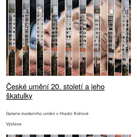
České umění 20. století a jeho
škatulky
Galerie moderního umění v Hradci Králové
Výstava