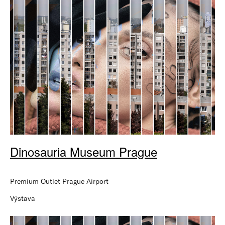
Dinosauria Museum Prague
Premium Outlet Prague Airport
Výstava