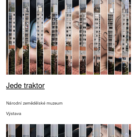
Jede traktor
Národní zemědělské muzeum
Výstava