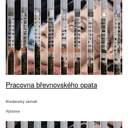
Pracovna břevnovského opata
Kladenský zámek
Výstava