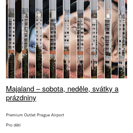
Majaland – sobota, neděle, svátky a
prázdniny
Premium Outlet Prague Airport
Pro děti