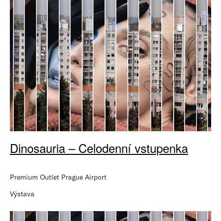
Dinosauria – Celodenní vstupenka
Premium Outlet Prague Airport
Výstava