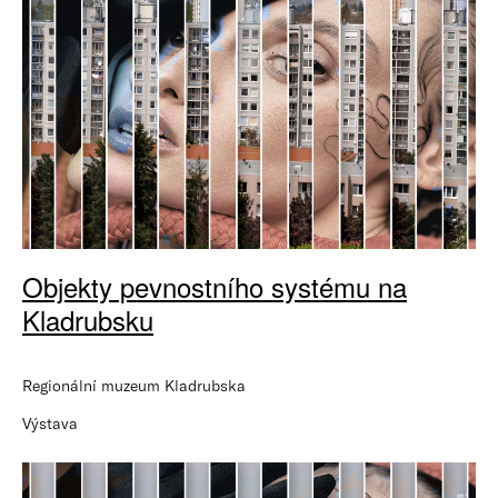
Objekty pevnostního systému na
Kladrubsku
Regionální muzeum Kladrubska
Výstava