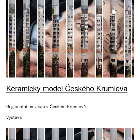
Keramický model Českého Krumlova
Regionální muzeum v Českém Krumlově
Výstava