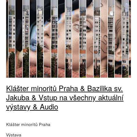
Klášter minoritů Praha & Bazilika sv.
Jakuba & Vstup na všechny aktuální
výstavy & Audio
Klášter minoritů Praha
Výstava