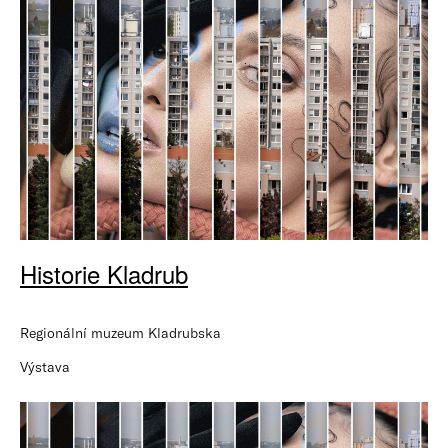
Historie Kladrub
Regionální muzeum Kladrubska
Výstava