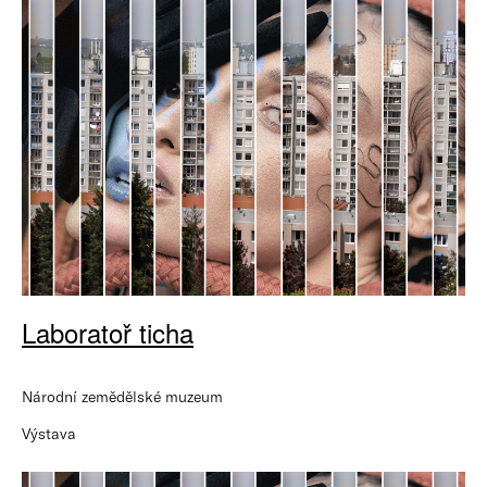
Laboratoř ticha
Národní zemědělské muzeum
Výstava