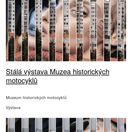
Stálá výstava Muzea historických
motocyklů
Muzeum historických motocyklů
Výstava