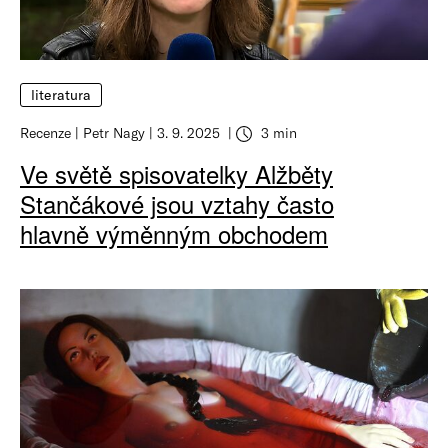
literatura
Recenze
Petr Nagy
3. 9. 2025
3 min
Ve světě spisovatelky Alžběty
Stančákové jsou vztahy často
hlavně výměnným obchodem