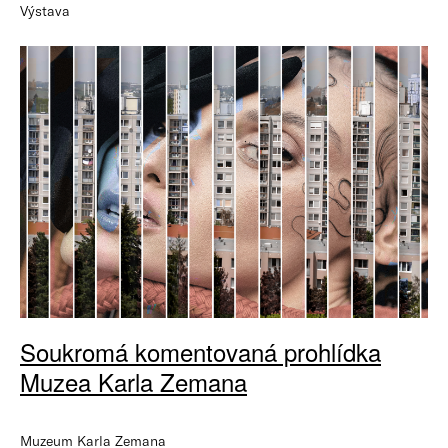
Výstava
Soukromá komentovaná prohlídka
Muzea Karla Zemana
Muzeum Karla Zemana