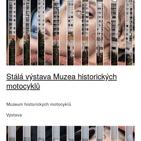
Stálá výstava Muzea historických
motocyklů
Muzeum historických motocyklů
Výstava