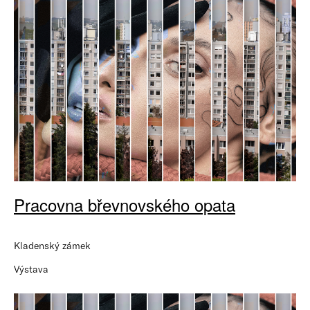
Pracovna břevnovského opata
Kladenský zámek
Výstava