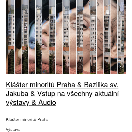
Klášter minoritů Praha & Bazilika sv.
Jakuba & Vstup na všechny aktuální
výstavy & Audio
Klášter minoritů Praha
Výstava