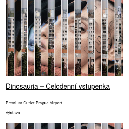
Dinosauria – Celodenní vstupenka
Premium Outlet Prague Airport
Výstava