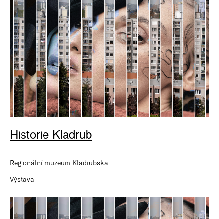
Historie Kladrub
Regionální muzeum Kladrubska
Výstava