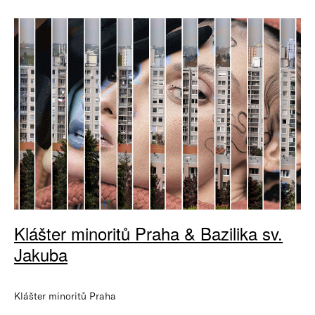
Klášter minoritů Praha & Bazilika sv.
Jakuba
Klášter minoritů Praha