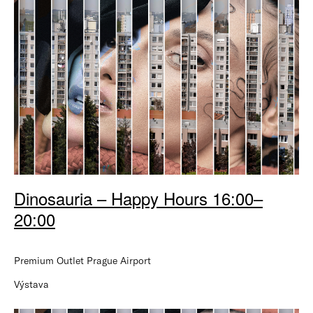
Dinosauria – Happy Hours 16:00–
20:00
Premium Outlet Prague Airport
Výstava