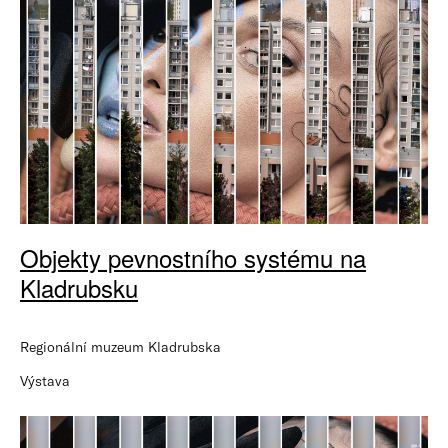
Objekty pevnostního systému na
Kladrubsku
Regionální muzeum Kladrubska
Výstava