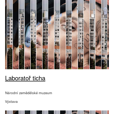
Laboratoř ticha
Národní zemědělské muzeum
Výstava