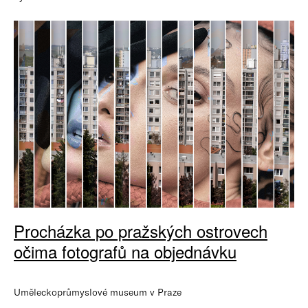
Procházka po pražských ostrovech
očima fotografů na objednávku
Uměleckoprůmyslové museum v Praze