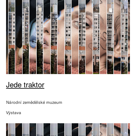
Jede traktor
Národní zemědělské muzeum
Výstava