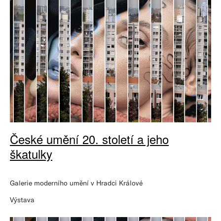
České umění 20. století a jeho
škatulky
Galerie moderního umění v Hradci Králové
Výstava