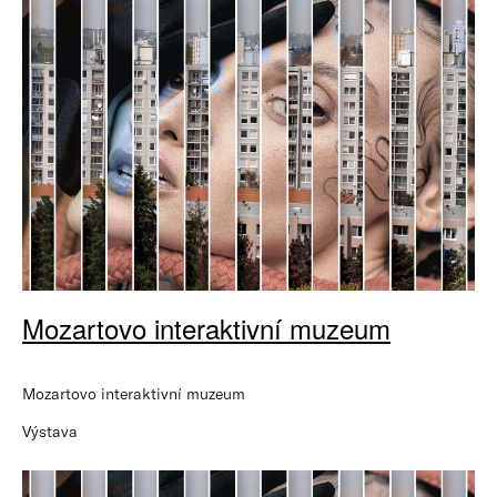
Mozartovo interaktivní muzeum
Mozartovo interaktivní muzeum
Výstava