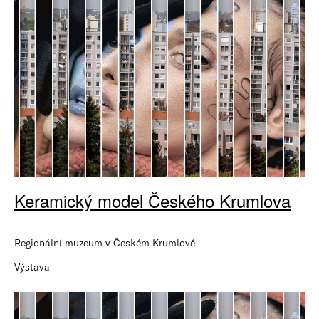
Keramický model Českého Krumlova
Regionální muzeum v Českém Krumlově
Výstava