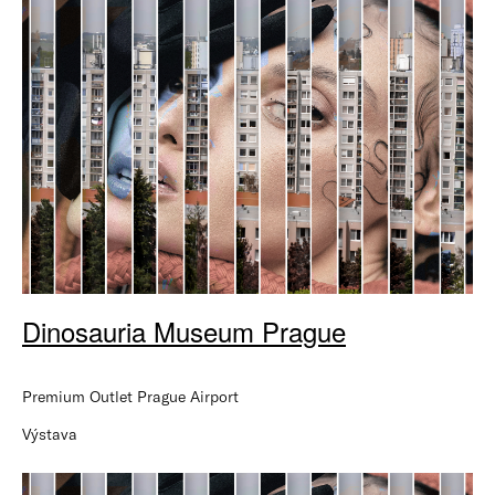
Dinosauria Museum Prague
Premium Outlet Prague Airport
Výstava